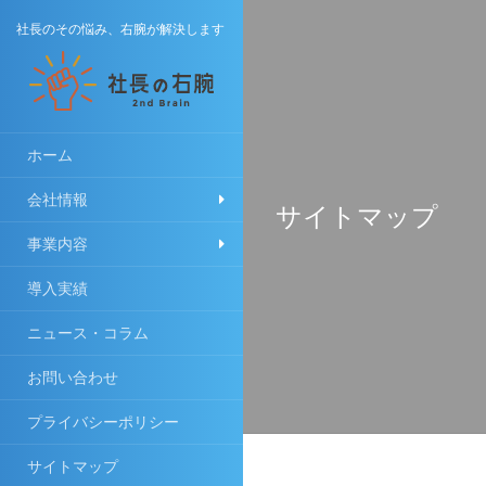
社長のその悩み、右腕が解決します
ホーム
会社情報
サイトマップ
事業内容
導入実績
ニュース・コラム
お問い合わせ
プライバシーポリシー
サイトマップ